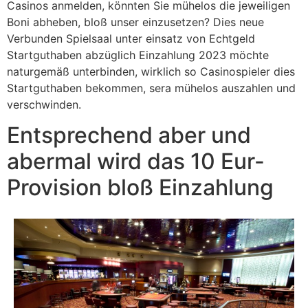
Casinos anmelden, könnten Sie mühelos die jeweiligen
Boni abheben, bloß unser einzusetzen? Dies neue
Verbunden Spielsaal unter einsatz von Echtgeld
Startguthaben abzüglich Einzahlung 2023 möchte
naturgemäß unterbinden, wirklich so Casinospieler dies
Startguthaben bekommen, sera mühelos auszahlen und
verschwinden.
Entsprechend aber und
abermal wird das 10 Eur-
Provision bloß Einzahlung