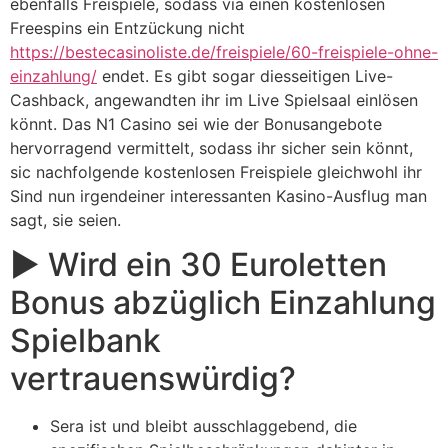
ebenfalls Freispiele, sodass via einen kostenlosen
Freespins ein Entzückung nicht
https://bestecasinoliste.de/freispiele/60-freispiele-ohne-
einzahlung/
endet. Es gibt sogar diesseitigen Live-
Cashback, angewandten ihr im Live Spielsaal einlösen
könnt.
Das N1 Casino sei wie der Bonusangebote
hervorragend vermittelt, sodass ihr sicher sein könnt,
sic nachfolgende kostenlosen Freispiele gleichwohl ihr
Sind nun irgendeiner interessanten Kasino-Ausflug man
sagt, sie seien.
► Wird ein 30 Euroletten
Bonus abzüglich Einzahlung
Spielbank
vertrauenswürdig?
Sera ist und bleibt ausschlaggebend, die