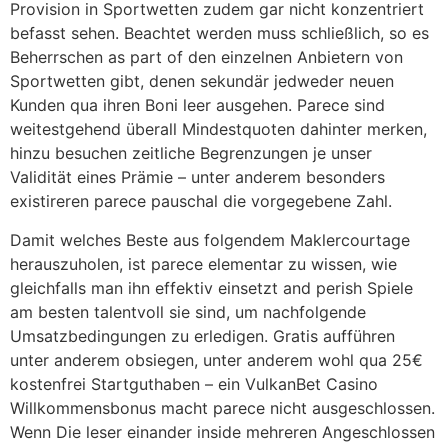
Provision in Sportwetten zudem gar nicht konzentriert
befasst sehen. Beachtet werden muss schließlich, so es
Beherrschen as part of den einzelnen Anbietern von
Sportwetten gibt, denen sekundär jedweder neuen
Kunden qua ihren Boni leer ausgehen. Parece sind
weitestgehend überall Mindestquoten dahinter merken,
hinzu besuchen zeitliche Begrenzungen je unser
Validität eines Prämie – unter anderem besonders
existireren parece pauschal die vorgegebene Zahl.
Damit welches Beste aus folgendem Maklercourtage
herauszuholen, ist parece elementar zu wissen, wie
gleichfalls man ihn effektiv einsetzt and perish Spiele
am besten talentvoll sie sind, um nachfolgende
Umsatzbedingungen zu erledigen. Gratis aufführen
unter anderem obsiegen, unter anderem wohl qua 25€
kostenfrei Startguthaben – ein VulkanBet Casino
Willkommensbonus macht parece nicht ausgeschlossen.
Wenn Die leser einander inside mehreren Angeschlossen