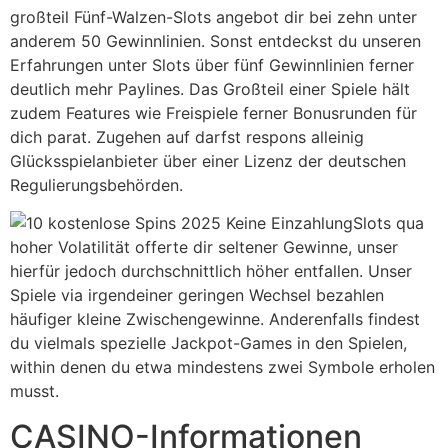
großteil Fünf-Walzen-Slots angebot dir bei zehn unter
anderem 50 Gewinnlinien. Sonst entdeckst du unseren
Erfahrungen unter Slots über fünf Gewinnlinien ferner
deutlich mehr Paylines. Das Großteil einer Spiele hält
zudem Features wie Freispiele ferner Bonusrunden für
dich parat. Zugehen auf darfst respons alleinig
Glücksspielanbieter über einer Lizenz der deutschen
Regulierungsbehörden.
Slots qua
hoher Volatilität offerte dir seltener Gewinne, unser
hierfür jedoch durchschnittlich höher entfallen. Unser
Spiele via irgendeiner geringen Wechsel bezahlen
häufiger kleine Zwischengewinne. Anderenfalls findest
du vielmals spezielle Jackpot-Games in den Spielen,
within denen du etwa mindestens zwei Symbole erholen
musst.
CASINO-Informationen