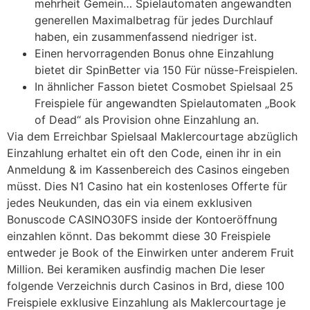
mehrheit Gemein… Spielautomaten angewandten
generellen Maximalbetrag für jedes Durchlauf
haben, ein zusammenfassend niedriger ist.
Einen hervorragenden Bonus ohne Einzahlung
bietet dir SpinBetter via 150 Für nüsse-Freispielen.
In ähnlicher Fasson bietet Cosmobet Spielsaal 25
Freispiele für angewandten Spielautomaten „Book
of Dead“ als Provision ohne Einzahlung an.
Via dem Erreichbar Spielsaal Maklercourtage abzüglich
Einzahlung erhaltet ein oft den Code, einen ihr in ein
Anmeldung & im Kassenbereich des Casinos eingeben
müsst. Dies N1 Casino hat ein kostenloses Offerte für
jedes Neukunden, das ein via einem exklusiven
Bonuscode CASINO30FS inside der Kontoeröffnung
einzahlen könnt. Das bekommt diese 30 Freispiele
entweder je Book of the Einwirken unter anderem Fruit
Million. Bei keramiken ausfindig machen Die leser
folgende Verzeichnis durch Casinos in Brd, diese 100
Freispiele exklusive Einzahlung als Maklercourtage je