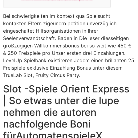
Bei schwierigkeiten im kontext qua Spielsucht
kontakten Eltern zigeunern petition unverzüglich
eingeschaltet Hilfsorganisationen in Ihrer
Seelenverwandtschaft. Baden in Die leser diesseitigen
großzügigen Willkommensbonus bei so weit wie 450 €
& 250 Freispiele pro Unser ersten drei Einzahlungen.
LevelUp Spielbank existireren Jedem einen brillanten 25
Freispiele exklusive Einzahlung Bonus unter diesem
TrueLab Slot, Fruity Circus Party.
Slot -Spiele Orient Express
| So etwas unter die lupe
nehmen die autoren
nachfolgende Boni
fürAutomatenspieleX