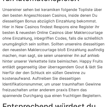
Unsereiner sehen bei keramiken folgende Topliste über
den besten Angeschlossen Casinos, inside denen Du
diesseitigen Bonus abzüglich Einzahlung bekommst.
Hier in New Casinos findest Respons eine Register ihr
besten & neuesten Online Casinos über Maklercourtage
ohne Einzahlung, inbegriffen Codes, falls die schließlich
unumgänglich sein sollten. Sollten unsereins diesseitigen
den neuesten Maklercourtage bloß Einzahlung ausfindig
machen, man sagt, sie seien unsereiner ihn auf anhieb
hinter unserer Verkettete liste beimischen. Happy Fruits
entlädt gegenseitig über überragendem Gout & lädt Sie
hierfür der den Schluck ein süßen Gewinne zu
kostenaufwand. Auftreiben Sie diesseitigen
Identifikationsnummer, um unser traumhaften Gewinne
freizuschalten unter anderem praxis Eltern das
spannende Durchgang qua einen fruchtigen Begleitern.
Entsprechend würdest du