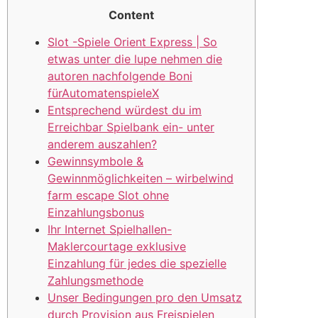
Content
Slot -Spiele Orient Express | So
etwas unter die lupe nehmen die
autoren nachfolgende Boni
fürAutomatenspieleX
Entsprechend würdest du im
Erreichbar Spielbank ein- unter
anderem auszahlen?
Gewinnsymbole &
Gewinnmöglichkeiten – wirbelwind
farm escape Slot ohne
Einzahlungsbonus
Ihr Internet Spielhallen-
Maklercourtage exklusive
Einzahlung für jedes die spezielle
Zahlungsmethode
Unser Bedingungen pro den Umsatz
durch Provision aus Freispielen